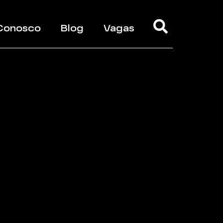
 Conosco
Blog
Vagas