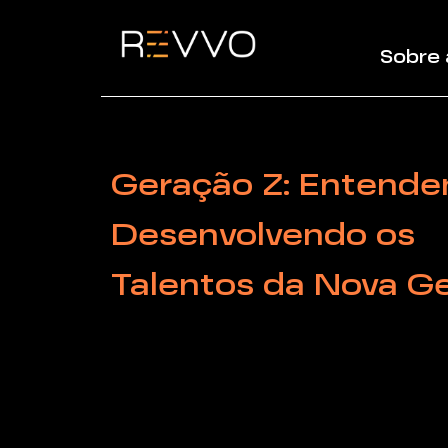
Sobre 
Geração Z: Entende
Desenvolvendo os
Talentos da Nova G