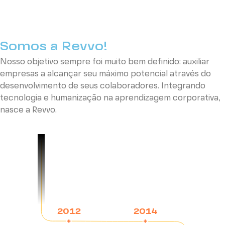
Somos a Revvo!
Nosso objetivo sempre foi muito bem definido: auxiliar
empresas a alcançar seu máximo potencial através do
desenvolvimento de seus colaboradores. Integrando
tecnologia e humanização na aprendizagem corporativa,
nasce a Revvo.