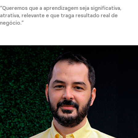
“Queremos que a aprendizagem seja significativa,
atrativa, relevante e que traga resultado real de
negócio.”