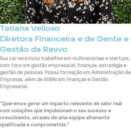
Tatiana Velloso
Diretora Financeira e de Gente e
Gestão da Revvo
Sua carreira inclui trabalhos em multinacionais e startups,
com foco em gestão empresarial, finanças, estratégia e
gestão de pessoas. Possui formação em Administração de
Empresas, além de MBAs em Finanças e Gestão
Empresarial.
“Queremos gerar um impacto relevante de valor real
com soluções que impulsionam o seu sucesso e
crescimento, através de uma equipe altamente
qualificada e comprometida.”