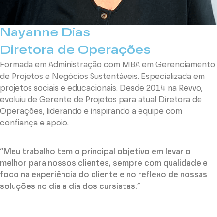
Nayanne Dias
Diretora de Operações
Formada em Administração com MBA em Gerenciamento
de Projetos e Negócios Sustentáveis. Especializada em
projetos sociais e educacionais. Desde 2014 na Revvo,
evoluiu de Gerente de Projetos para atual Diretora de
Operações, liderando e inspirando a equipe com
confiança e apoio.
“Meu trabalho tem o principal objetivo em levar o
melhor para nossos clientes, sempre com qualidade e
foco na experiência do cliente e no reflexo de nossas
soluções no dia a dia dos cursistas.”