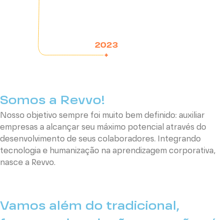
Somos a Revvo!
Nosso objetivo sempre foi muito bem definido: auxiliar
empresas a alcançar seu máximo potencial através do
desenvolvimento de seus colaboradores. Integrando
tecnologia e humanização na aprendizagem corporativa,
nasce a Revvo.
Vamos além do tradicional,