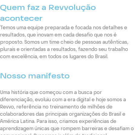
Quem faz a Revvolução
acontecer
Temos uma equipe preparada e focada nos detalhes e
resultados, que inovam em cada desafio que nos é
proposto. Somos um time cheio de pessoas autênticas,
plurais e orientadas a resultados, fazendo seu trabalho
com excelência, em todos os lugares do Brasil.
Nosso manifesto
Uma história que começou com a busca por
diferenciação, evoluiu com a era digital e hoje somos a
Revvo, referência no treinamento de milhões de
colaboradores das principais organizações do Brasil e
América Latina. Para isso, criamos experiências de
aprendizagem únicas que rompem barreiras e desafiam o