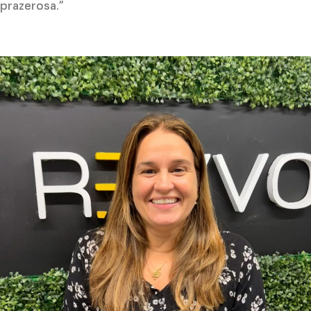
prazerosa.”