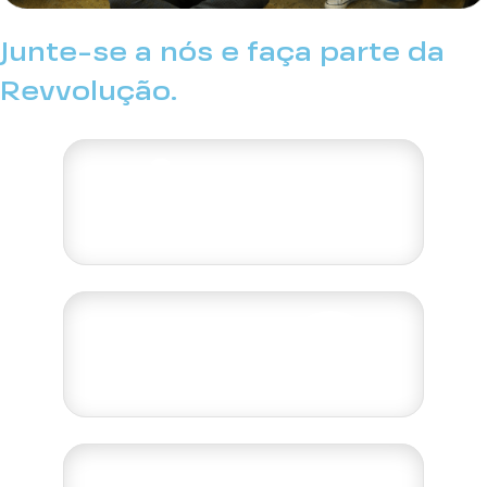
Junte-se a nós e faça parte da
Revvolução.