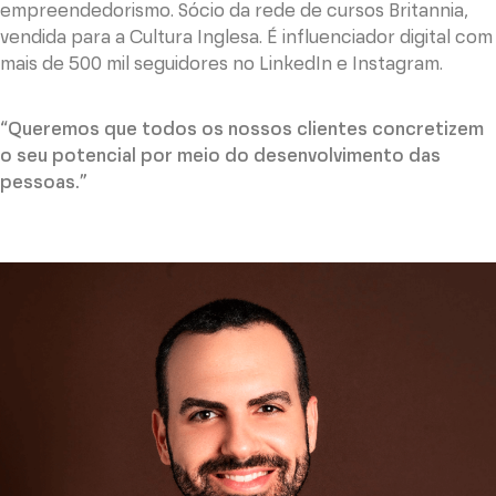
empreendedorismo. Sócio da rede de cursos Britannia,
vendida para a Cultura Inglesa. É influenciador digital com
mais de 500 mil seguidores no LinkedIn e Instagram.
“Queremos que todos os nossos clientes concretizem
o seu potencial por meio do desenvolvimento das
pessoas.”