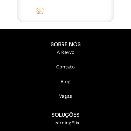
SOBRE NÓS
A Revvo
Contato
Blog
Vagas
SOLUÇÕES
LearningFlix