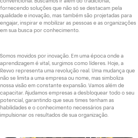
convencional. Buscamos ir além do tradicional,
fornecendo soluções que não só se destacam pela
qualidade e inovação, mas também são projetadas para
engajar, inspirar e mobilizar as pessoas e as organizações
em sua busca por conhecimento.
Somos movidos por inovação. Em uma época onde a
aprendizagem é vital, surgimos como líderes. Hoje, a
Revvo representa uma revolução real. Uma mudança que
não se limita a uma empresa ou nome, mas simboliza
nossa visão em constante expansão. Vamos além de
capacitar. Ajudamos empresas a desbloquear todo o seu
potencial, garantindo que seus times tenham as
habilidades e o conhecimento necessários para
impulsionar os resultados de sua organização.