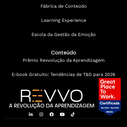
Fábrica de Conteúdo
Learning Experience
Escola da Gestão da Emoção
Conteúdo
Prêmio Revvolução da Aprendizagem
E-book Gratuito: Tendências de T&D para 2026
A REVOLUÇÃO DA APRENDIZAGEM