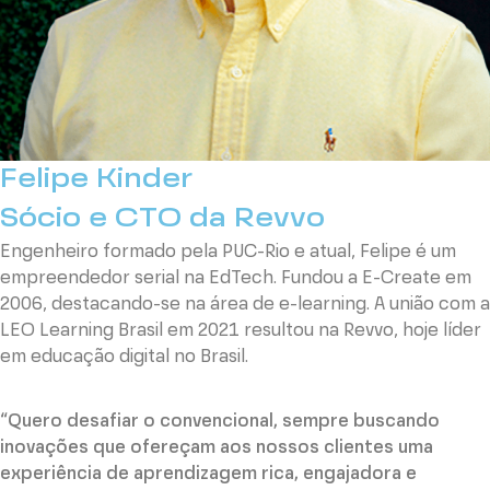
Felipe Kinder
Sócio e CTO da Revvo
Engenheiro formado pela PUC-Rio e atual, Felipe é um
empreendedor serial na EdTech. Fundou a E-Create em
2006, destacando-se na área de e-learning. A união com a
LEO Learning Brasil em 2021 resultou na Revvo, hoje líder
em educação digital no Brasil.
“Quero desafiar o convencional, sempre buscando
inovações que ofereçam aos nossos clientes uma
experiência de aprendizagem rica, engajadora e