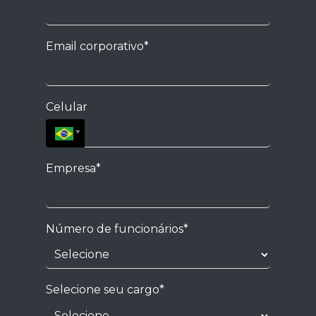
Email corporativo*
Celular
Empresa*
Número de funcionários*
Selecione seu cargo*