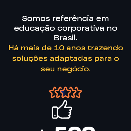
Somos referência em
educação corporativa no
Brasil.
Há mais de 10 anos trazendo
soluções adaptadas para o
seu negócio.