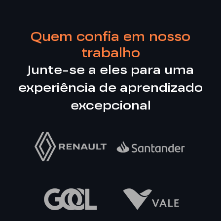
Quem confia em nosso
trabalho
Junte-se a eles para uma
experiência de aprendizado
excepcional