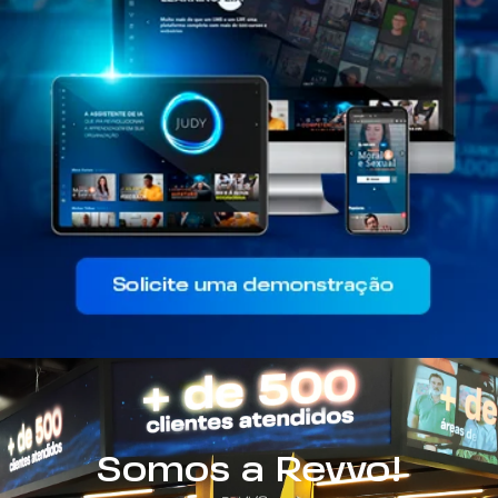
Somos a Revvo!