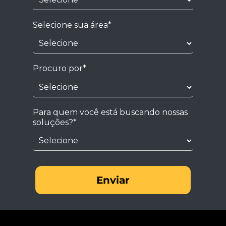
Selecione sua área*
Procuro por*
Para quem você está buscando nossas
soluções?*
Enviar