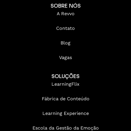
SOBRE NÓS
A Revvo
Contato
Blog
Vagas
SOLUÇÕES
LearningFlix
Fábrica de Conteúdo
Learning Experience
Escola da Gestão da Emoção