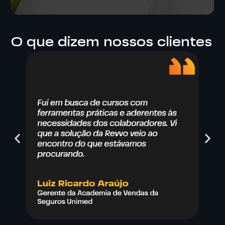
O que dizem nossos clientes