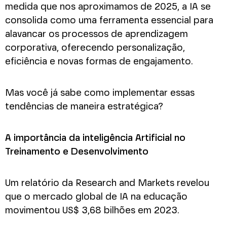
medida que nos aproximamos de 2025, a IA se
consolida como uma ferramenta essencial para
alavancar os processos de aprendizagem
corporativa, oferecendo personalização,
eficiência e novas formas de engajamento.
Mas você já sabe como implementar essas
tendências de maneira estratégica?
A importância da inteligência Artificial no
Treinamento e Desenvolvimento
Um relatório da Research and Markets revelou
que o mercado global de IA na educação
movimentou US$ 3,68 bilhões em 2023.