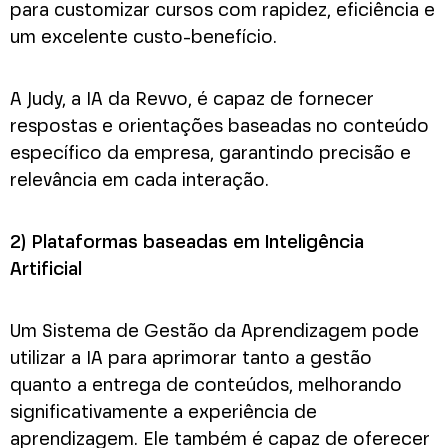
para customizar cursos com rapidez, eficiência e
um excelente custo-benefício.
A Judy, a IA da Revvo, é capaz de fornecer
respostas e orientações baseadas no conteúdo
específico da empresa, garantindo precisão e
relevância em cada interação.
2) Plataformas baseadas em Inteligência
Artificial
Um Sistema de Gestão da Aprendizagem pode
utilizar a IA para aprimorar tanto a gestão
quanto a entrega de conteúdos, melhorando
significativamente a experiência de
aprendizagem. Ele também é capaz de oferecer