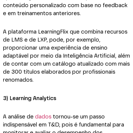
conteúdo personalizado com base no feedback
e em treinamentos anteriores.
A plataforma LearningFlix que combina recursos
de LMS e de LXP, pode, por exemplo,
proporcionar uma experiência de ensino
adaptável por meio da Inteligência Artificial, além
de contar com um catálogo atualizado com mais
de 300 títulos elaborados por profissionais
renomados.
3) Learning Analytics
A análise de
dados
tornou-se um passo
indispensável em T&D, pois é fundamental para
monitorar e avaliar o desempenho dos