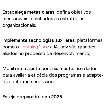
Estabeleça metas claras:
defina objetivos
mensuráveis e alinhados às estratégias
organizacionais;
Implemente tecnologias auxiliares:
plataformas
como o
LearningFlix
e a IA Judy são grandes
aliados no processo de desenvolvimento;
Monitore e ajuste continuamente:
use dados
para avaliar a eficácia dos programas e adapte-
os conforme necessário.
Esteja preparado para 2025