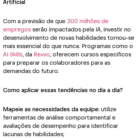
Artificial
Com a previsão de que
300 milhões de
empregos
serão impactados pela IA, investir no
desenvolvimento de novas habilidades tornou-se
mais essencial do que nunca. Programas como o
AI Skills
, da
Revvo
, oferecem cursos específicos
para preparar os colaboradores para as
demandas do futuro.
Como aplicar essas tendências no dia a dia?
Mapeie as necessidades da equipe:
utilize
ferramentas de análise comportamental e
avaliações de desempenho para identificar
lacunas de habilidades;