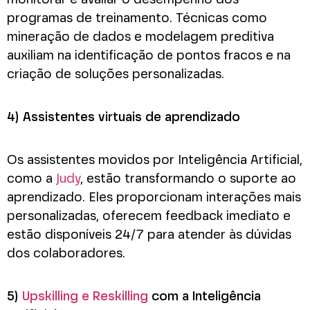
programas de treinamento. Técnicas como
mineração de dados e modelagem preditiva
auxiliam na identificação de pontos fracos e na
criação de soluções personalizadas.
4) Assistentes virtuais de aprendizado
Os assistentes movidos por Inteligência Artificial,
como a
Judy
, estão transformando o suporte ao
aprendizado. Eles proporcionam interações mais
personalizadas, oferecem feedback imediato e
estão disponíveis 24/7 para atender às dúvidas
dos colaboradores.
5)
Upskilling e Reskilling
com a Inteligência