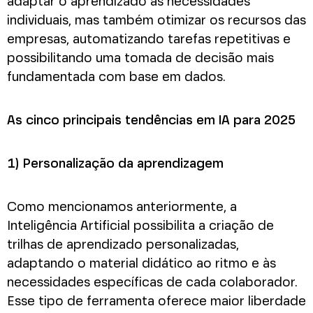
adaptar o aprendizado às necessidades
individuais, mas também otimizar os recursos das
empresas, automatizando tarefas repetitivas e
possibilitando uma tomada de decisão mais
fundamentada com base em dados.
As cinco principais tendências em IA para 2025
1) Personalização da aprendizagem
Como mencionamos anteriormente, a
Inteligência Artificial possibilita a criação de
trilhas de aprendizado personalizadas,
adaptando o material didático ao ritmo e às
necessidades específicas de cada colaborador.
Esse tipo de ferramenta oferece maior liberdade