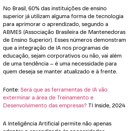
No Brasil, 60% das instituições de ensino
superior já utilizam alguma forma de tecnologia
para aprimorar o aprendizado, segundo a
ABMES (Associação Brasileira de Mantenedoras
de Ensino Superior). Esses números demonstram
que a integração de IA nos programas de
educação, sejam corporativos ou não, vai além
de uma tendência – é uma necessidade para
quem deseja se manter atualizado e à frente.
Fonte:
Será que as ferramentas de IA vão
exterminar a área de Treinamento e
Desenvolvimento das empresas?
TI Inside, 2024
A Inteligência Artificial permite não apenas