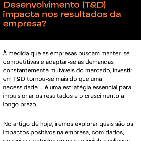
Desenvolvimento (T&D)
impacta nos resultados da
empresa?
À medida que as empresas buscam manter-se
competitivas e adaptar-se às demandas
constantemente mutáveis do mercado, investir
em T&D tornou-se mais do que uma
necessidade – é uma estratégia essencial para
impulsionar os resultados e o crescimento a
longo prazo.
No artigo de hoje, iremos explorar quais são os
impactos positivos na empresa, com dados,