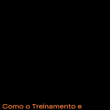
Como o Treinamento e