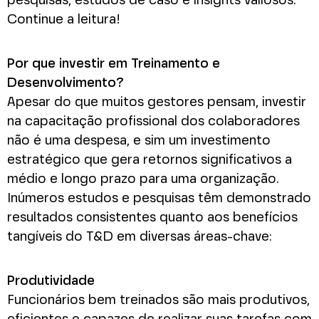
pesquisas, estudos de caso e insights valiosos.
Continue a leitura!
Por que investir em Treinamento e
Desenvolvimento?
Apesar do que muitos gestores pensam, investir
na capacitação profissional dos colaboradores
não é uma despesa, e sim um investimento
estratégico que gera retornos significativos a
médio e longo prazo para uma organização.
Inúmeros estudos e pesquisas têm demonstrado
resultados consistentes quanto aos benefícios
tangíveis do T&D em diversas áreas-chave:
Produtividade
Funcionários bem treinados são mais produtivos,