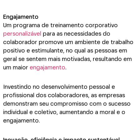
Engajamento
Um programa de treinamento corporativo
personalizável
para as necessidades do
colaborador promove um ambiente de trabalho
positivo e estimulante, no qual as pessoas em
geral se sentem mais motivadas, resultando em
um maior
engajamento
.
Investindo no desenvolvimento pessoal e
profissional dos colaboradores, as empresas
demonstram seu compromisso com o sucesso
individual e coletivo, aumentando a moral e o
engajamento.