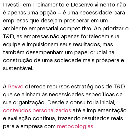
Investir em Treinamento e Desenvolvimento não
é apenas uma opção – é uma necessidade para
empresas que desejam prosperar em um
ambiente empresarial competitivo. Ao priorizar o
T&D, as empresas não apenas fortalecem sua
equipe e impulsionam seus resultados, mas
também desempenham um papel crucial na
construção de uma sociedade mais próspera e
sustentável.
A
Revvo
oferece recursos estratégicos de T&D
que se alinham às necessidades específicas da
sua organização. Desde a consultoria inicial,
conteúdos personalizados
até a implementação
e avaliação contínua, trazendo resultados reais
para a empresa com
metodologias