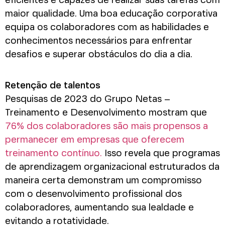
eficientes e capazes de realizar suas tarefas com
maior qualidade. Uma boa educação corporativa
equipa os colaboradores com as habilidades e
conhecimentos necessários para enfrentar
desafios e superar obstáculos do dia a dia.
Retenção de talentos
Pesquisas de 2023 do Grupo Netas –
Treinamento e Desenvolvimento mostram que
76% dos colaboradores são mais propensos a
permanecer em empresas que oferecem
treinamento contínuo.
Isso revela que programas
de aprendizagem organizacional estruturados da
maneira certa demonstram um compromisso
com o desenvolvimento profissional dos
colaboradores, aumentando sua lealdade e
evitando a rotatividade.