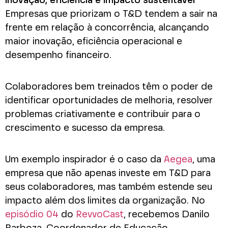
Inovação, eficiência e impacto sustentável
Empresas que priorizam o T&D tendem a sair na
frente em relação à concorrência, alcançando
maior inovação, eficiência operacional e
desempenho financeiro.
Colaboradores bem treinados têm o poder de
identificar oportunidades de melhoria, resolver
problemas criativamente e contribuir para o
crescimento e sucesso da empresa.
Um exemplo inspirador é o caso da
Aegea
, uma
empresa que não apenas investe em T&D para
seus colaboradores, mas também estende seu
impacto além dos limites da organização. No
episódio 04
do
RevvoCast
, recebemos Danilo