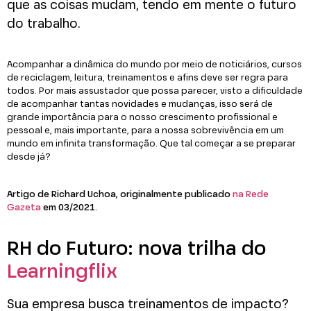
que as coisas mudam, tendo em mente o futuro
do trabalho.
Acompanhar a dinâmica do mundo por meio de noticiários, cursos
de reciclagem, leitura, treinamentos e afins deve ser regra para
todos. Por mais assustador que possa parecer, visto a dificuldade
de acompanhar tantas novidades e mudanças, isso será de
grande importância para o nosso crescimento profissional e
pessoal e, mais importante, para a nossa sobrevivência em um
mundo em infinita transformação. Que tal começar a se preparar
desde já?
Artigo de Richard Uchoa, originalmente publicado
na Rede
Gazeta
em 03/2021.
RH do Futuro: nova trilha do
Learningflix
Sua empresa busca treinamentos de impacto?