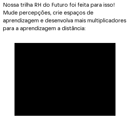
Nossa trilha RH do Futuro foi feita para isso!
Mude percepções, crie espaços de
aprendizagem e desenvolva mais multiplicadores
para a aprendizagem a distância: