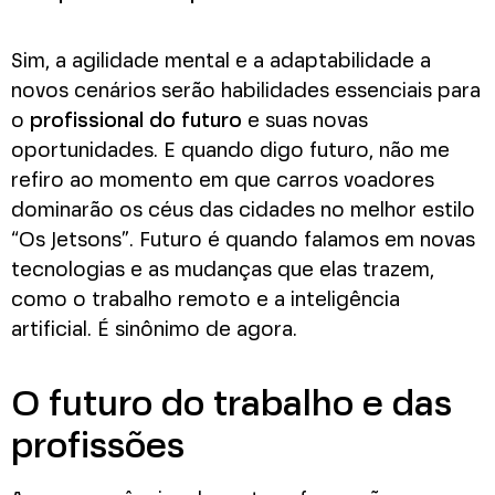
Sim, a agilidade mental e a adaptabilidade a
novos cenários serão habilidades essenciais para
o
profissional do futuro
e suas novas
oportunidades. E quando digo futuro, não me
refiro ao momento em que carros voadores
dominarão os céus das cidades no melhor estilo
“Os Jetsons”. Futuro é quando falamos em novas
tecnologias e as mudanças que elas trazem,
como o trabalho remoto e a inteligência
artificial. É sinônimo de agora.
O futuro do trabalho e das
profissões