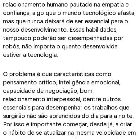
relacionamento humano pautado na empatia e
confiança, algo que o mundo tecnológico afasta,
mas que nunca deixará de ser essencial para o
nosso desenvolvimento. Essas habilidades,
tampouco poderão ser desempenhadas por
robôs, não importa o quanto desenvolvida
estiver a tecnologia.
O problema é que características como
pensamento crítico, inteligência emocional,
capacidade de negociação, bom
relacionamento interpessoal, dentre outros
essenciais para desempenhar os trabalhos que
surgirão não são aprendidos do dia para a noite.
Por isso é importante começar, desde já, a criar
o hábito de se atualizar na mesma velocidade em