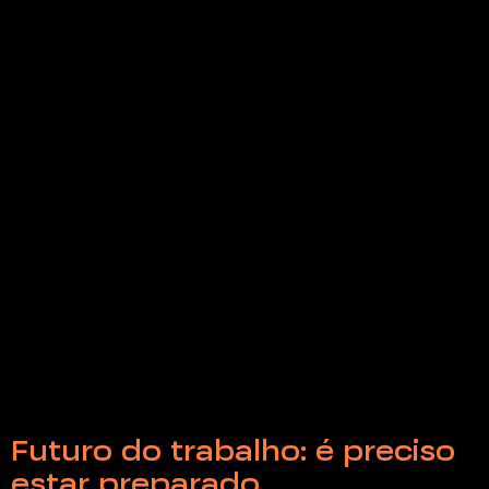
Futuro do trabalho: é preciso
estar preparado