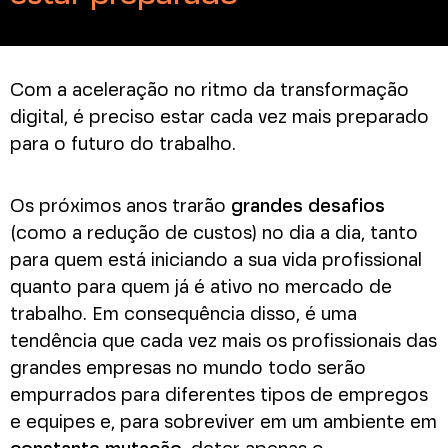
Com a aceleração no ritmo da transformação
digital, é preciso estar cada vez mais preparado
para o futuro do trabalho.
Os próximos anos trarão
grandes desafios
(como a redução de custos) no dia a dia, tanto
para quem está iniciando a sua vida profissional
quanto para quem já é ativo no mercado de
trabalho. Em consequência disso, é uma
tendência que cada vez mais os profissionais das
grandes empresas no mundo todo serão
empurrados para diferentes tipos de empregos
e equipes e, para sobreviver em um ambiente em