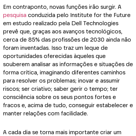
Em contraponto, novas funções irão surgir. A
pesquisa
conduzida pelo Institute for the Future
em estudo realizado pela Dell Technologies
prevê que, graças aos avanços tecnológicos,
cerca de 85% das profissões de 2030 ainda não
foram inventadas. Isso traz um leque de
oportunidades oferecidas àqueles que
souberem analisar as informações e situações de
forma crítica, imaginando diferentes caminhos
para resolver os problemas; inovar e assumir
riscos; ser criativo; saber gerir o tempo; ter
consciência sobre os seus pontos fortes e
fracos e, acima de tudo, conseguir estabelecer e
manter relações com facilidade.
A cada dia se torna mais importante criar um