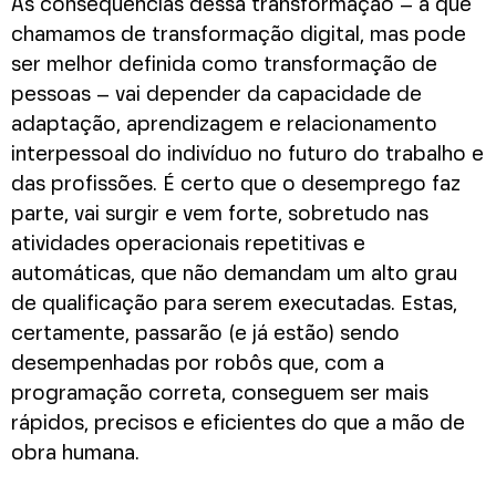
As consequências dessa transformação – a que
chamamos de transformação digital, mas pode
ser melhor definida como transformação de
pessoas – vai depender da capacidade de
adaptação, aprendizagem e relacionamento
interpessoal do indivíduo no futuro do trabalho e
das profissões. É certo que o desemprego faz
parte, vai surgir e vem forte, sobretudo nas
atividades operacionais repetitivas e
automáticas, que não demandam um alto grau
de qualificação para serem executadas. Estas,
certamente, passarão (e já estão) sendo
desempenhadas por robôs que, com a
programação correta, conseguem ser mais
rápidos, precisos e eficientes do que a mão de
obra humana.