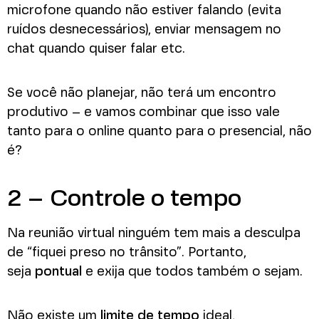
microfone quando não estiver falando (evita
ruídos desnecessários), enviar mensagem no
chat quando quiser falar etc.
Se você não planejar, não terá um encontro
produtivo – e vamos combinar que isso vale
tanto para o online quanto para o presencial, não
é?
2 – Controle o tempo
Na reunião virtual ninguém tem mais a desculpa
de “fiquei preso no trânsito”. Portanto,
seja
pontual
e exija que todos também o sejam.
Não existe um
limite de tempo
ideal,