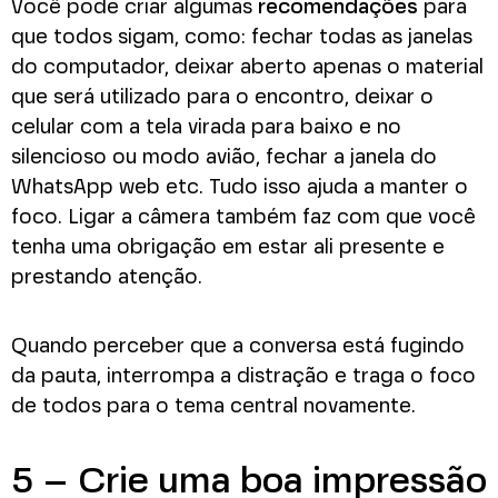
Você pode criar algumas
recomendações
para
que todos sigam, como: fechar todas as janelas
do computador, deixar aberto apenas o material
que será utilizado para o encontro, deixar o
celular com a tela virada para baixo e no
silencioso ou modo avião, fechar a janela do
WhatsApp web etc. Tudo isso ajuda a manter o
foco. Ligar a câmera também faz com que você
tenha uma obrigação em estar ali presente e
prestando atenção.
Quando perceber que a conversa está fugindo
da pauta, interrompa a distração e traga o foco
de todos para o tema central novamente.
5 – Crie uma boa impressão