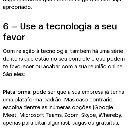
apropriado.
6 – Use a tecnologia a seu
favor
Com relação à tecnologia, também há uma série
de itens que estão no seu controle e que podem
te favorecer ou acabar com a sua reunião online.
São eles:
Plataforma
: pode ser que a sua empresa já tenha
uma plataforma padrão. Mas caso contrário,
escolha dentre as inúmeras opções (Google
Meet, Microsoft Teams, Zoom, Skype, Whereby,
apenas para citar algumas), pagas ou gratuitas,