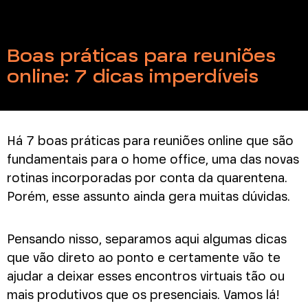
Boas práticas para reuniões
online: 7 dicas imperdíveis
Há 7 boas práticas para reuniões online que são
fundamentais para o home office, uma das novas
rotinas incorporadas por conta da quarentena.
Porém, esse assunto ainda gera muitas dúvidas.
Pensando nisso, separamos aqui algumas dicas
que vão direto ao ponto e certamente vão te
ajudar a deixar esses encontros virtuais tão ou
mais produtivos que os presenciais. Vamos lá!