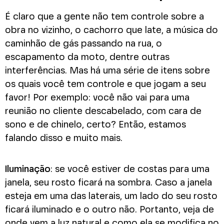
É claro que a gente não tem controle sobre a
obra no vizinho, o cachorro que late, a música do
caminhão de gás passando na rua, o
escapamento da moto, dentre outras
interferências. Mas há uma série de itens sobre
os quais você tem controle e que jogam a seu
favor! Por exemplo: você não vai para uma
reunião no cliente descabelado, com cara de
sono e de chinelo, certo? Então, estamos
falando disso e muito mais.
Iluminação
: se você estiver de costas para uma
janela, seu rosto ficará na sombra. Caso a janela
esteja em uma das laterais, um lado do seu rosto
ficará iluminado e o outro não. Portanto, veja de
onde vem a luz natural e como ela se modifica no