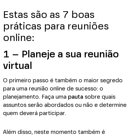
Estas são as 7 boas
práticas para reuniões
online:
1 – Planeje a sua reunião
virtual
O primeiro passo é também o maior segredo
para uma reunião online de sucesso: o
planejamento. Faça uma
pauta
sobre quais
assuntos serão abordados ou não e determine
quem deverá participar.
Além disso, neste momento também é