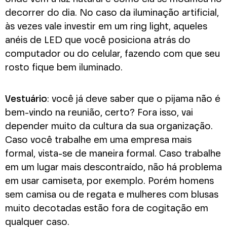
decorrer do dia. No caso da iluminação artificial,
às vezes vale investir em um ring light, aqueles
anéis de LED que você posiciona atrás do
computador ou do celular, fazendo com que seu
rosto fique bem iluminado.
Vestuário
: você já deve saber que o pijama não é
bem-vindo na reunião, certo? Fora isso, vai
depender muito da cultura da sua organização.
Caso você trabalhe em uma empresa mais
formal, vista-se de maneira formal. Caso trabalhe
em um lugar mais descontraído, não há problema
em usar camiseta, por exemplo. Porém homens
sem camisa ou de regata e mulheres com blusas
muito decotadas estão fora de cogitação em
qualquer caso.