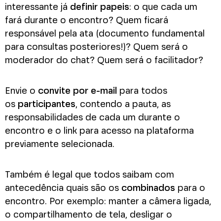
interessante já
definir papeis
: o que cada um
fará durante o encontro? Quem ficará
responsável pela ata (documento fundamental
para consultas posteriores!)? Quem será o
moderador do chat? Quem será o facilitador?
Envie o
convite por e-mail
para todos
os
participantes
, contendo a pauta, as
responsabilidades de cada um durante o
encontro e o link para acesso na plataforma
previamente selecionada.
Também é legal que todos saibam com
antecedência quais são os
combinados
para o
encontro. Por exemplo: manter a câmera ligada,
o compartilhamento de tela, desligar o