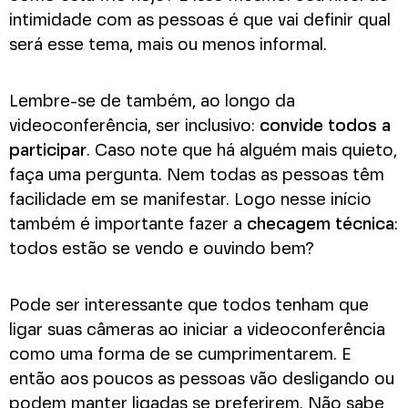
intimidade com as pessoas é que vai definir qual
será esse tema, mais ou menos informal.
Lembre-se de também, ao longo da
videoconferência, ser inclusivo:
convide todos a
participar
. Caso note que há alguém mais quieto,
faça uma pergunta. Nem todas as pessoas têm
facilidade em se manifestar. Logo nesse início
também é importante fazer a
checagem técnica
:
todos estão se vendo e ouvindo bem?
Pode ser interessante que todos tenham que
ligar suas câmeras ao iniciar a videoconferência
como uma forma de se cumprimentarem. E
então aos poucos as pessoas vão desligando ou
podem manter ligadas se preferirem. Não sabe