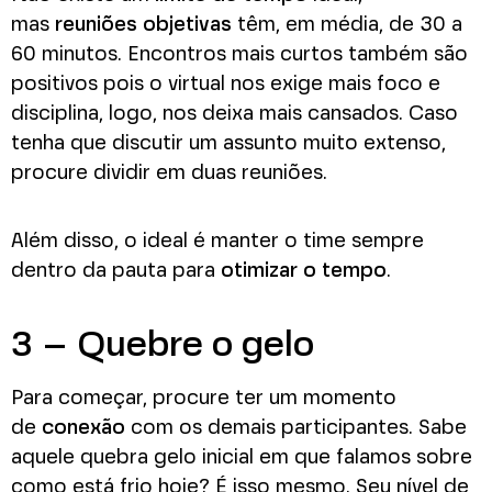
mas
reuniões objetivas
têm, em média, de 30 a
60 minutos. Encontros mais curtos também são
positivos pois o virtual nos exige mais foco e
disciplina, logo, nos deixa mais cansados. Caso
tenha que discutir um assunto muito extenso,
procure dividir em duas reuniões.
Além disso, o ideal é manter o time sempre
dentro da pauta para
otimizar o tempo
.
3 – Quebre o gelo
Para começar, procure ter um momento
de
conexão
com os demais participantes. Sabe
aquele quebra gelo inicial em que falamos sobre
como está frio hoje? É isso mesmo. Seu nível de