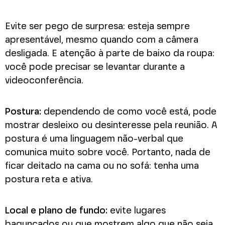
Evite ser pego de surpresa: esteja sempre
apresentável, mesmo quando com a câmera
desligada. E atenção à parte de baixo da roupa:
você pode precisar se levantar durante a
videoconferência.
Postura:
dependendo de como você está, pode
mostrar desleixo ou desinteresse pela reunião. A
postura é uma linguagem não-verbal que
comunica muito sobre você. Portanto, nada de
ficar deitado na cama ou no sofá: tenha uma
postura reta e ativa.
Local e plano de fundo:
evite lugares
bagunçados ou que mostrem algo que não seja