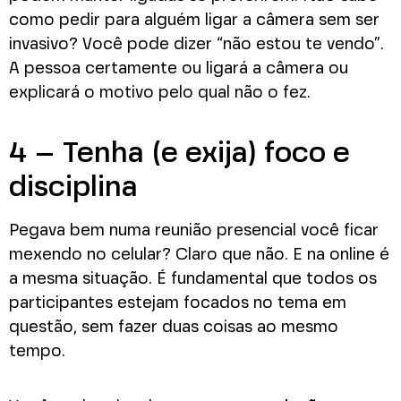
como pedir para alguém ligar a câmera sem ser
invasivo? Você pode dizer “não estou te vendo”.
A pessoa certamente ou ligará a câmera ou
explicará o motivo pelo qual não o fez.
4 – Tenha (e exija) foco e
disciplina
Pegava bem numa reunião presencial você ficar
mexendo no celular? Claro que não. E na online é
a mesma situação. É fundamental que todos os
participantes estejam focados no tema em
questão, sem fazer duas coisas ao mesmo
tempo.